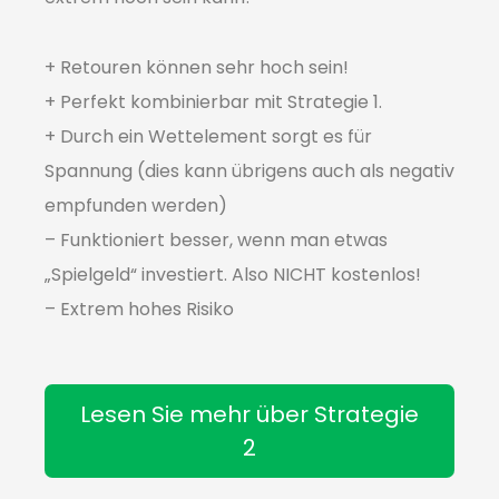
+ Retouren können sehr hoch sein!
+ Perfekt kombinierbar mit Strategie 1.
+ Durch ein Wettelement sorgt es für
Spannung (dies kann übrigens auch als negativ
empfunden werden)
– Funktioniert besser, wenn man etwas
„Spielgeld“ investiert. Also NICHT kostenlos!
– Extrem hohes Risiko
Lesen Sie mehr über Strategie
2