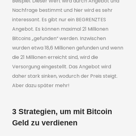
Beispiel. Dieser Wert wird durch Angebot und
Nachfrage bestimmt und hier wird es sehr
interessant. Es gibt nur ein BEGRENZTES
Angebot. Es können maximal 21 Millionen
Bitcoins „gefunden“ werden. Inzwischen
wurden etwa 18,6 Millionen gefunden und wenn
die 21 Millionen erreicht sind, wird die
Versorgung eingestellt. Das Angebot wird
daher stark sinken, wodurch der Preis steigt.
Aber dazu später mehr!
3 Strategien, um mit Bitcoin
Geld zu verdienen