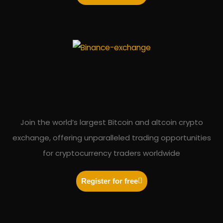
Join the world’s largest Bitcoin and altcoin crypto
exchange, offering unparalleled trading opportunities
for cryptocurrency traders worldwide
Register for free