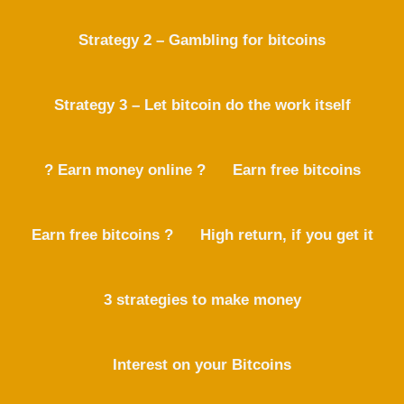
Strategy 2 – Gambling for bitcoins
Strategy 3 – Let bitcoin do the work itself
? Earn money online ?
Earn free bitcoins
Earn free bitcoins ?
High return, if you get it
3 strategies to make money
Interest on your Bitcoins