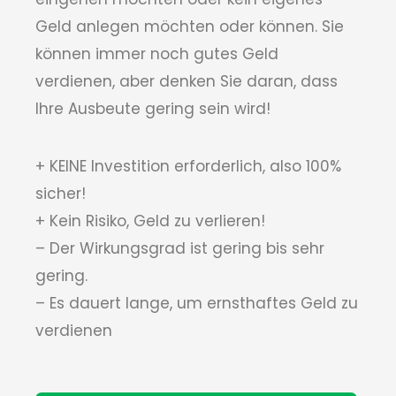
Geld anlegen möchten oder können. Sie
können immer noch gutes Geld
verdienen, aber denken Sie daran, dass
Ihre Ausbeute gering sein wird!
+ KEINE Investition erforderlich, also 100%
sicher!
+ Kein Risiko, Geld zu verlieren!
– Der Wirkungsgrad ist gering bis sehr
gering.
– Es dauert lange, um ernsthaftes Geld zu
verdienen