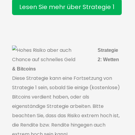
Lesen Sie mehr über Strategie 1
Strategie
2: Wetten
& Bitcoins
Diese Strategie kann eine Fortsetzung von
Strategie 1 sein, sobald Sie einige (kostenlose)
Bitcoins verdient haben, oder als
eigenständige Strategie arbeiten. Bitte
beachten Sie, dass das Risiko extrem hoch ist,
die Rendite bzw. Rendite hingegen auch
extrem hoch sein kann!