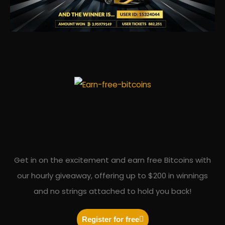
Get in on the excitement and earn free Bitcoins with
our hourly giveaway, offering up to $200 in winnings
and no strings attached to hold you back!
Register for free