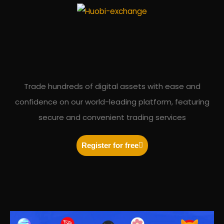
Trade hundreds of digital assets with ease and
confidence on our world-leading platform, featuring
secure and convenient trading services
Register for free