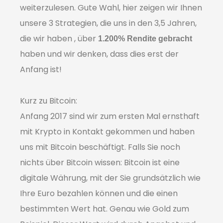
weiterzulesen. Gute Wahl, hier zeigen wir Ihnen
unsere 3 Strategien, die uns
in den 3,5 Jahren,
die wir haben , über
1.200% Rendite gebracht
haben und wir denken, dass dies erst der
Anfang ist!
Kurz zu Bitcoin:
Anfang 2017 sind wir zum ersten Mal ernsthaft
mit Krypto in Kontakt gekommen und haben
uns mit Bitcoin beschäftigt. Falls Sie noch
nichts über Bitcoin wissen: Bitcoin ist eine
digitale Währung, mit der Sie grundsätzlich wie
Ihre Euro bezahlen können und die einen
bestimmten Wert hat. Genau wie Gold zum