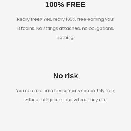
100% FREE
Really free?
Yes, really 100% free earning your
Bitcoins.
No strings attached, no obligations,
nothing.
No risk
You can also earn free bitcoins completely free,
without obligations and without any risk!