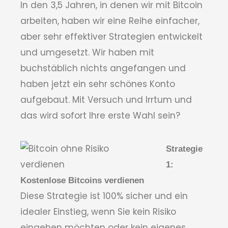
In den 3,5 Jahren, in denen wir mit Bitcoin
arbeiten, haben wir eine Reihe einfacher,
aber sehr effektiver Strategien entwickelt
und umgesetzt. Wir haben mit
buchstäblich nichts angefangen und
haben jetzt ein sehr schönes Konto
aufgebaut. Mit Versuch und Irrtum und
das wird sofort Ihre erste Wahl sein?
Strategie
1:
Kostenlose Bitcoins verdienen
Diese Strategie ist 100% sicher und ein
idealer Einstieg, wenn Sie kein Risiko
eingehen möchten oder kein eigenes