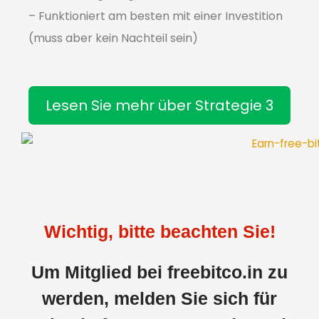
– Funktioniert am besten mit einer Investition
(muss aber kein Nachteil sein)
Lesen Sie mehr über Strategie 3
Wichtig, bitte beachten Sie!
Um Mitglied bei freebitco.in zu
werden, melden Sie sich für