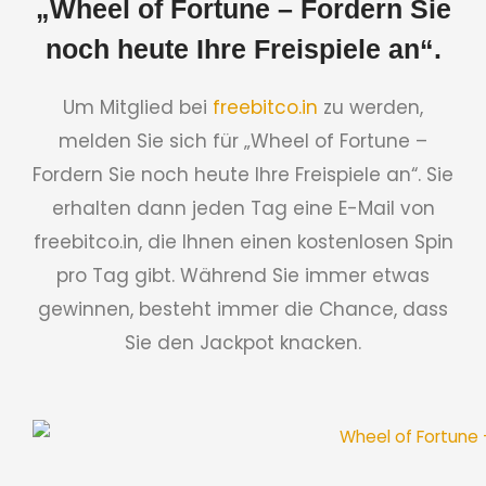
„Wheel of Fortune – Fordern Sie
noch heute Ihre Freispiele an“.
Um Mitglied bei
freebitco.in
zu werden,
melden Sie sich für „Wheel of Fortune –
Fordern Sie noch heute Ihre Freispiele an“. Sie
erhalten dann jeden Tag eine E-Mail von
freebitco.in, die Ihnen einen kostenlosen Spin
pro Tag gibt. Während Sie immer etwas
gewinnen, besteht immer die Chance, dass
Sie den Jackpot knacken.