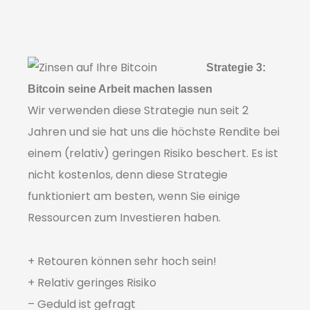
Strategie 3:
Bitcoin seine Arbeit machen lassen
Wir verwenden diese Strategie nun seit 2
Jahren und sie hat uns die höchste Rendite bei
einem (relativ) geringen Risiko beschert. Es ist
nicht kostenlos, denn diese Strategie
funktioniert am besten, wenn Sie einige
Ressourcen zum Investieren haben.
+ Retouren können sehr hoch sein!
+ Relativ geringes Risiko
– Geduld ist gefragt