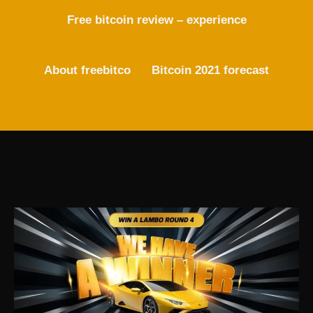
Free bitcoin review – experience
About freebitco
Bitcoin 2021 forecast