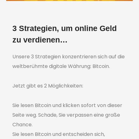
3 Strategien, um online Geld
zu verdienen…
Unsere 3 Strategien konzentrieren sich auf die
weltberühmte digitale Währung: Bitcoin.
Jetzt gibt es 2 Möglichkeiten:
Sie lesen Bitcoin und klicken sofort von dieser
Seite weg. Schade, Sie verpassen eine große
Chance.
Sie lesen Bitcoin und entscheiden sich,