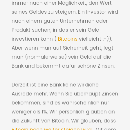
immer nach einer Möglichkeit, den Wert
seines Geldes zu steigern. Ein Investor wird
nach einem guten Unternehmen oder
Produkt suchen, in das er sein Geld
investieren kann (
Bitcoins
vielleicht :-)).
Aber wenn man auf Sicherheit geht, legt
man (normalerweise) sein Geld auf die
Bank und bekommt dafür schöne Zinsen.
Derzeit ist eine Bank keine wirkliche
Ausrede mehr. Wenn Sie überhaupt Zinsen
bekommen, sind es wahrscheinlich nur
weniger als 1%. Wir persönlich glauben an
die Zukunft von Bitcoin. Wir glauben, dass
Bitcoin noch weiter steigen wird
. Mit dem