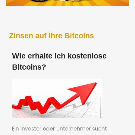
Zinsen auf Ihre Bitcoins
Wie erhalte ich kostenlose
Bitcoins?
Ein Investor oder Unternehmer sucht