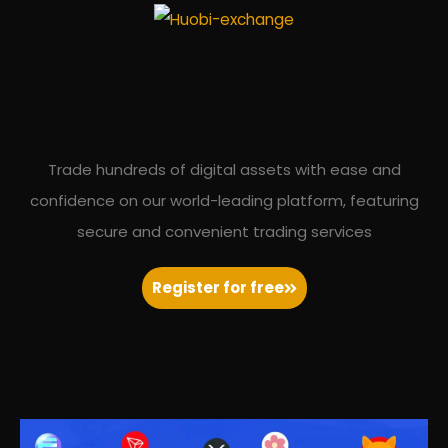
Trade hundreds of digital assets with ease and
confidence on our world-leading platform, featuring
secure and convenient trading services
Register for free