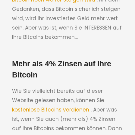
Gedanken, dass Bitcoin sicherlich steigen
wird, wird Ihr investiertes Geld mehr wert
sein. Aber was ist, wenn Sie INTERESSEN auf
Ihre Bitcoins bekommen…
Mehr als 4% Zinsen auf Ihre
Bitcoin
Wie Sie vielleicht bereits auf dieser
Website gelesen haben, können Sie
kostenlose Bitcoins verdienen
. Aber was
ist, wenn Sie auch (mehr als) 4% Zinsen
auf Ihre Bitcoins bekommen können. Dann