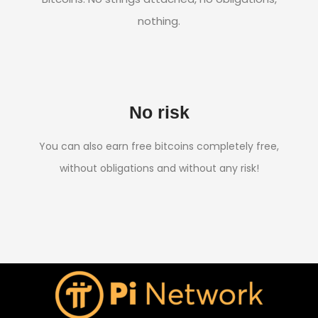
nothing.
No risk
You can also earn free bitcoins completely free,
without obligations and without any risk!