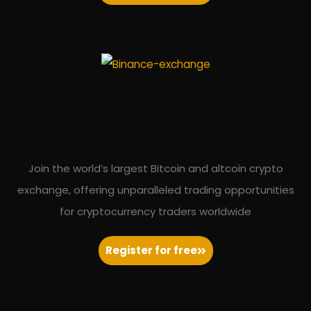
Join the world’s largest Bitcoin and altcoin crypto
exchange, offering unparalleled trading opportunities
for cryptocurrency traders worldwide
Register for free