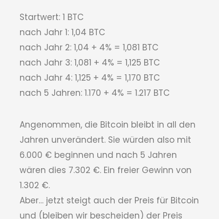
Startwert: 1 BTC
nach Jahr 1: 1,04 BTC
nach Jahr 2: 1,04 + 4% = 1,081 BTC
nach Jahr 3: 1,081 + 4% = 1,125 BTC
nach Jahr 4: 1,125 + 4% = 1,170 BTC
nach 5 Jahren: 1.170 + 4% = 1.217 BTC
Angenommen, die Bitcoin bleibt in all den
Jahren unverändert. Sie würden also mit
6.000 € beginnen und nach 5 Jahren
wären dies 7.302 €. Ein freier Gewinn von
1.302 €.
Aber… jetzt steigt auch der Preis für Bitcoin
und (bleiben wir bescheiden) der Preis