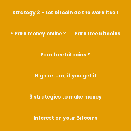
Strategy 3 – Let bitcoin do the work itself
? Earn money online ?
Earn free bitcoins
Earn free bitcoins ?
High return, if you get it
3 strategies to make money
Interest on your Bitcoins