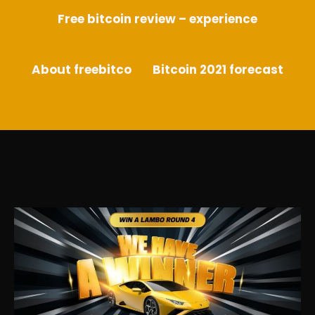
Free bitcoin review – experience
About freebitco
Bitcoin 2021 forecast