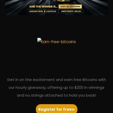
Get in on the excitement and earn free Bitcoins with
our hourly giveaway, offering up to $200 in winnings
and no strings attached to hold you back!
Register for free