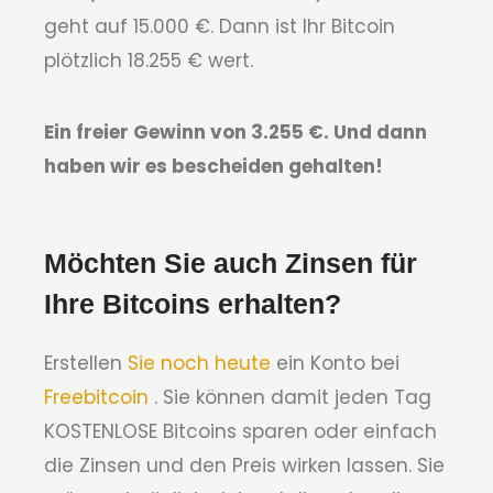
geht auf 15.000 €. Dann ist Ihr Bitcoin
plötzlich 18.255 € wert.
Ein freier Gewinn von 3.255 €. Und dann
haben wir es bescheiden gehalten!
Möchten Sie auch Zinsen für
Ihre Bitcoins erhalten?
Erstellen
Sie noch heute
ein Konto bei
Freebitcoin
. Sie können damit jeden Tag
KOSTENLOSE Bitcoins sparen oder einfach
die Zinsen und den Preis wirken lassen. Sie