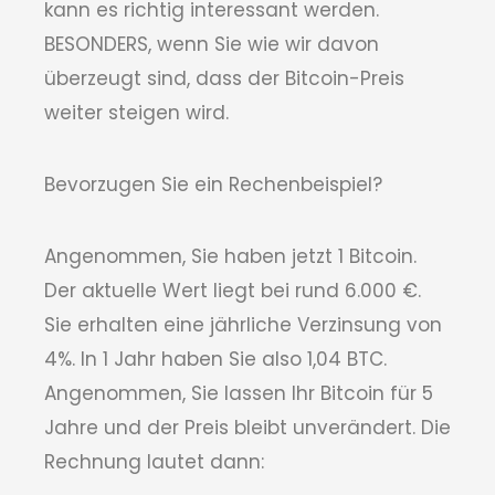
kann es richtig interessant werden.
BESONDERS, wenn Sie wie wir davon
überzeugt sind, dass der Bitcoin-Preis
weiter steigen wird.
Bevorzugen Sie ein Rechenbeispiel?
Angenommen, Sie haben jetzt 1 Bitcoin.
Der aktuelle Wert liegt bei rund 6.000 €.
Sie erhalten eine jährliche Verzinsung von
4%. In 1 Jahr haben Sie also 1,04 BTC.
Angenommen, Sie lassen Ihr Bitcoin für 5
Jahre und der Preis bleibt unverändert. Die
Rechnung lautet dann: